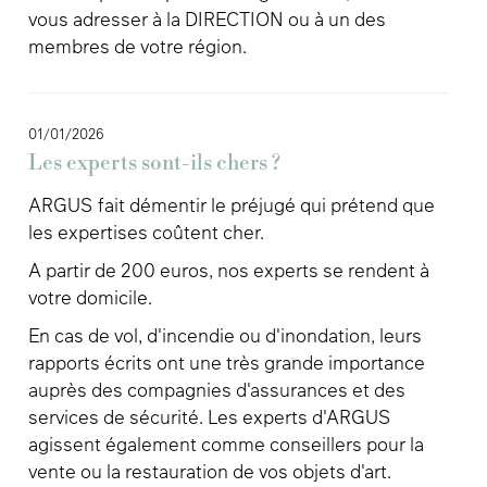
vous adresser à la DIRECTION ou à un des
membres de votre région.
01/01/2026
Les experts sont-ils chers ?
ARGUS fait démentir le préjugé qui prétend que
les expertises coûtent cher.
A partir de 200 euros, nos experts se rendent à
votre domicile.
En cas de vol, d'incendie ou d'inondation, leurs
rapports écrits ont une très grande importance
auprès des compagnies d'assurances et des
services de sécurité. Les experts d'ARGUS
agissent également comme conseillers pour la
vente ou la restauration de vos objets d'art.