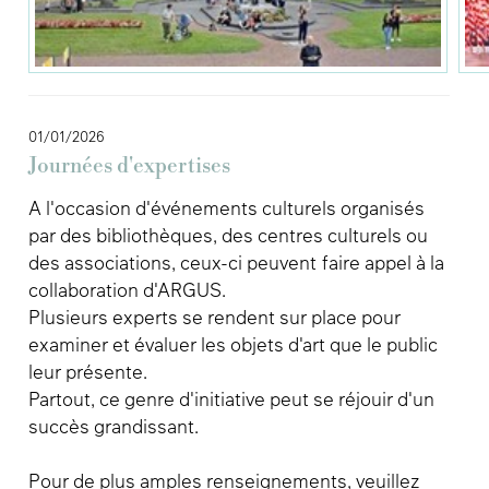
01/01/2026
Journées d'expertises
A l'occasion d'événements culturels organisés
par des bibliothèques, des centres culturels ou
des associations, ceux-ci peuvent faire appel à la
collaboration d'ARGUS.
Plusieurs experts se rendent sur place pour
examiner et évaluer les objets d'art que le public
leur présente.
Partout, ce genre d'initiative peut se réjouir d'un
succès grandissant.
Pour de plus amples renseignements, veuillez