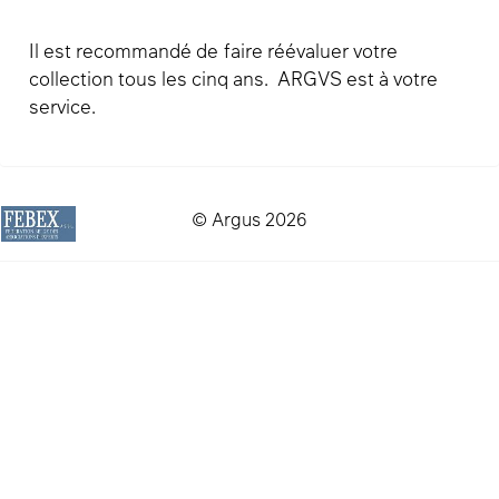
Il est recommandé de faire réévaluer votre
collection tous les cinq ans. ARGVS est à votre
service.
© Argus 2026