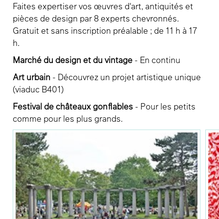
Faites expertiser vos œuvres d'art, antiquités et
pièces de design par 8 experts chevronnés.
Gratuit et sans inscription préalable ; de 11 h à 17
h.
Marché du design et du vintage
- En continu
Art urbain
- Découvrez un projet artistique unique
(viaduc B401)
Festival de châteaux gonflables
- Pour les petits
comme pour les plus grands.