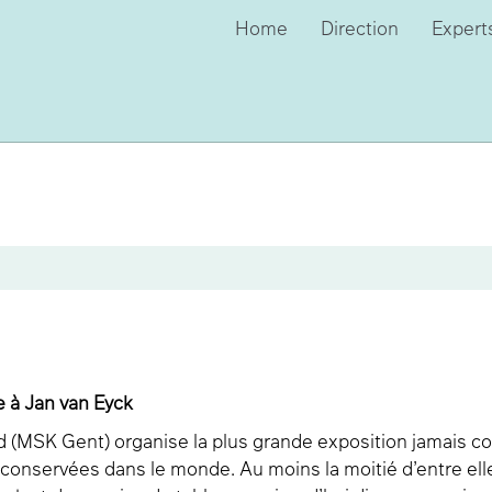
Home
Direction
Expert
e à Jan van Eyck
(MSK Gent) organise la plus grande exposition jamais co
conservées dans le monde. Au moins la moitié d’entre elle