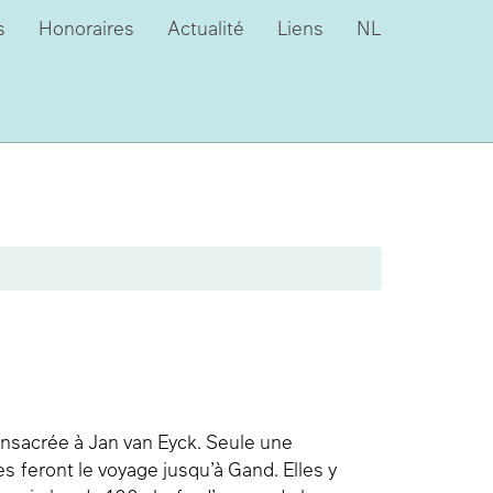
s
Honoraires
Actualité
Liens
NL
nsacrée à Jan van Eyck. Seule une
s feront le voyage jusqu’à Gand. Elles y