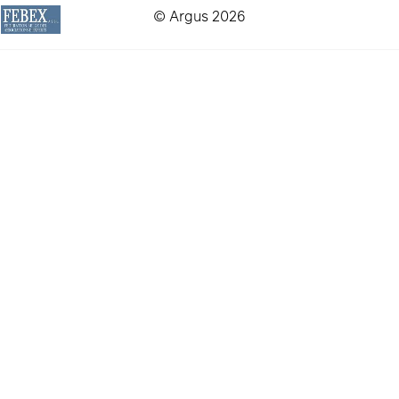
© Argus 2026