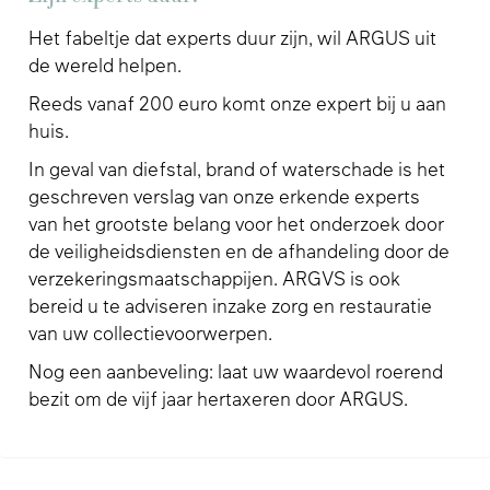
Het fabeltje dat experts duur zijn, wil ARGUS uit
de wereld helpen.
Reeds vanaf 200 euro komt onze expert bij u aan
huis.
In geval van diefstal, brand of waterschade is het
geschreven verslag van onze erkende experts
van het grootste belang voor het onderzoek door
de veiligheidsdiensten en de afhandeling door de
verzekeringsmaatschappijen. ARGVS is ook
bereid u te adviseren inzake zorg en restauratie
van uw collectievoorwerpen.
Nog een aanbeveling: laat uw waardevol roerend
bezit om de vijf jaar hertaxeren door ARGUS.