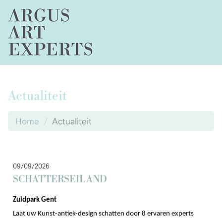
Actualiteit
Home
Actualiteit
09/09/2026
SCHATTERSEILAND
Zuidpark Gent
Laat uw Kunst-antiek-design schatten door 8 ervaren experts