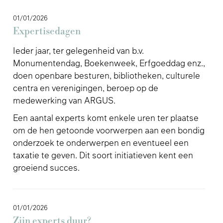
01/01/2026
Expertisedagen
Ieder jaar, ter gelegenheid van b.v.
Monumentendag, Boekenweek, Erfgoeddag enz.,
doen openbare besturen, bibliotheken, culturele
centra en verenigingen, beroep op de
medewerking van ARGUS.
Een aantal experts komt enkele uren ter plaatse
om de hen getoonde voorwerpen aan een bondig
onderzoek te onderwerpen en eventueel een
taxatie te geven. Dit soort initiatieven kent een
groeiend succes.
01/01/2026
Zijn experts duur?