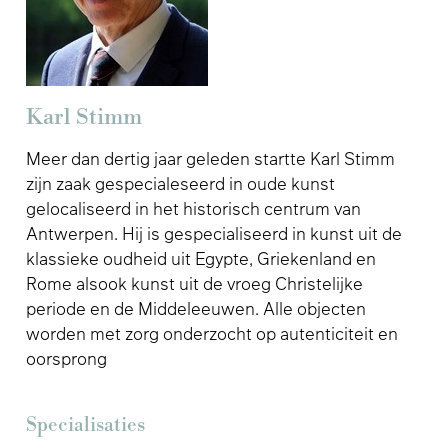
Karl Stimm
Meer dan dertig jaar geleden startte Karl Stimm
zijn zaak gespecialeseerd in oude kunst
gelocaliseerd in het historisch centrum van
Antwerpen. Hij is gespecialiseerd in kunst uit de
klassieke oudheid uit Egypte, Griekenland en
Rome alsook kunst uit de vroeg Christelijke
periode en de Middeleeuwen. Alle objecten
worden met zorg onderzocht op autenticiteit en
oorsprong
Specialisaties