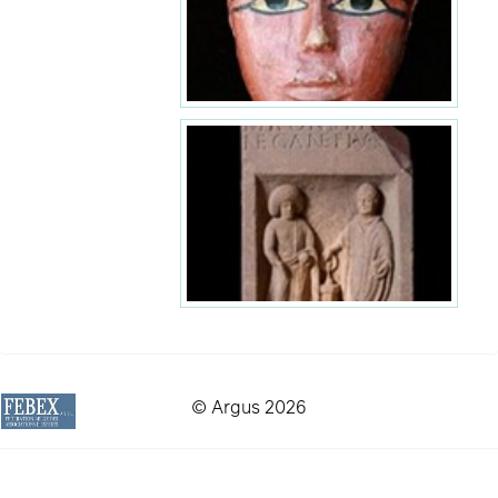
© Argus 2026